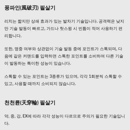
풍파인(風破刃) 필살기
리치는 짧지만 상쇄 효과가 있는 발차기 기술입니다. 공격력은 낮지
만 기술 발동이 빠르고, 가드나 헛스윙 시 빈틈이 적어 사용하기 편
리합니다.
또한, 명중 여부와 상관없이 기술 발동 중에 포인트가 스톡되며, 다
음에 같은 커맨드를 입력하면 스톡한 포인트를 소비하여 다른 기술
이 발동하는 특이한 성능이 있습니다.
스톡할 수 있는 포인트는 3종류가 있으며, 각각 1회분씩 스톡할 수
있고, 사용할 때까지 소비되지 않습니다.
천천륜(天穿輪) 필살기
약, 중, 강, EX에 따라 각각 성능이 다르므로 주의가 필요한 기술입니
다.