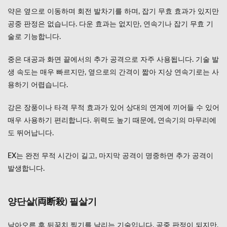
약은 옆으로 이동하며 회전 발차기를 하며, 잡기 무효 효과가 있지만
공중 판정은 없습니다. 다운 효과는 없지만, 연속기나 잡기 무효 기
술로 기능합니다.
중은 대공과 화면 끝에서의 추가 공격으로 자주 사용됩니다. 기술 발
생 속도는 매우 빠르지만, 옆으로의 간격이 짧아 지상 연속기로는 사
용하기 어렵습니다.
강은 장풍이나 타격 무적 효과가 있어 상대의 연계에 끼어들 수 있어
매우 사용하기 편리합니다. 위력도 높기 때문에, 연속기의 마무리에
도 뛰어납니다.
EX는 완전 무적 시간이 길고, 마지막 공격이 명중하면 추가 공격이
발생합니다.
양단살(両断殺) 필살기
날아오른 후 뒤꿈치 찍기를 날리는 기술입니다. 공중 판정이 되지만,