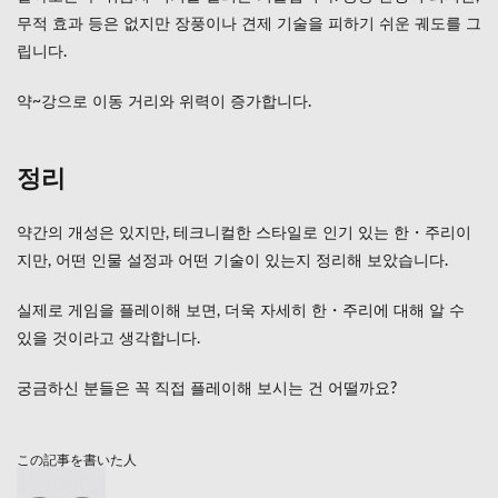
무적 효과 등은 없지만 장풍이나 견제 기술을 피하기 쉬운 궤도를 그
립니다.
약~강으로 이동 거리와 위력이 증가합니다.
정리
약간의 개성은 있지만, 테크니컬한 스타일로 인기 있는 한・주리이
지만, 어떤 인물 설정과 어떤 기술이 있는지 정리해 보았습니다.
실제로 게임을 플레이해 보면, 더욱 자세히 한・주리에 대해 알 수
있을 것이라고 생각합니다.
궁금하신 분들은 꼭 직접 플레이해 보시는 건 어떨까요?
この記事を書いた人