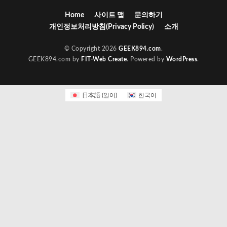
Home
사이트 맵
문의하기
개인정보처리방침(Privacy Policy)
소개
© Copyright 2026
GEEK894.com
.
GEEK894.com by
FIT-Web Create
. Powered by
WordPress
.
日本語
(
일어
)
한국어