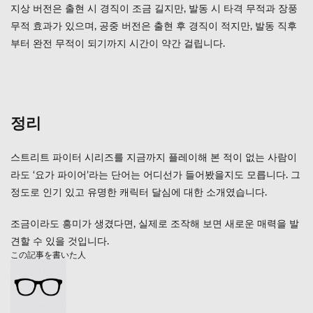
지상 버전은 출현 시 경직이 조금 길지만, 발동 시 타격 무적과 장풍
무적 효과가 있으며, 공중 버전은 출현 후 경직이 적지만, 발동 직후
부터 완전 무적이 되기까지 시간이 약간 걸립니다.
정리
스트리트 파이터 시리즈를 지금까지 플레이해 본 적이 없는 사람이
라도 ‘요가 파이어’라는 단어는 어디선가 들어봤을지도 모릅니다. 그
정도로 인기 있고 유명한 캐릭터 달심에 대한 소개였습니다.
조금이라도 흥미가 생겼다면, 실제로 조작해 보면 새로운 매력을 발
견할 수 있을 것입니다.
この記事を書いた人