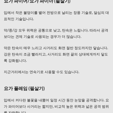
요가 파이어/요가 파이아 (필살기)
입에서 작은 불덩이를 뱉어 전방으로 날리는 장풍 기술로, 달심의 대
표적인 기술입니다.
약/중/강 모두 위력은 공통으로 낮고, 탄속은 느립니다. 따라서 공격
보다는 견제 기술로 사용되는 경우가 더 많습니다.
약은 탄속이 매우 느리고 사거리도 화면 절반 정도까지만 닿습니다.
강은 탄속이 조금 빨라지고, 사거리도 화면 끝의 상대에게까지 닿도
록 강화됩니다.
지근거리에서는 연속기로 사용할 수도 있습니다.
요가 플레임 (필살기)
입에서 커다란 불꽃을 내뿜어 일정 시간 동안 눈앞을 공격합니다. 요
가 파이어보다 사거리는 짧지만, 비교적 높은 위력과 넓은 공격 범위