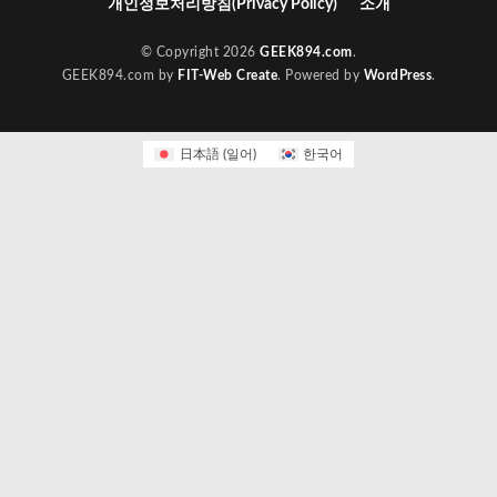
개인정보처리방침(Privacy Policy)
소개
© Copyright 2026
GEEK894.com
.
GEEK894.com by
FIT-Web Create
. Powered by
WordPress
.
日本語
(
일어
)
한국어