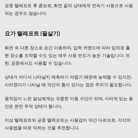
공중 텔레포트 후 콤보로, 화면 끝의 상대에게 연속기 시동으로 사용
되는 경우도 많습니다.
요가 텔레포트 (필살기)
화면 속 다른 장소로 순간 이동하며, 입력 커맨드에 따라 임의로 출
현 장소를 조작할 수도 있는 매우 사용 빈도가 높은 기술입니다. 또
한, 공중에서도 사용할 수 있습니다.
상대가 어디서 나타날지 예측하기 어렵기 때문에 농락할 수 있지만,
사라졌다가 나타날 때 약간의 틈이 있다는 점은 주의가 필요합니다.
움직임이 느린 달심에게는 귀중한 이동 수단이 되며, 사라져 있는 동
안은 완전 무적 상태가 됩니다.
지상 텔레포트와 공중 텔레포트는 사용감이 약간 다르므로, 각각의
사용법을 따로 익히는 것을 추천합니다.