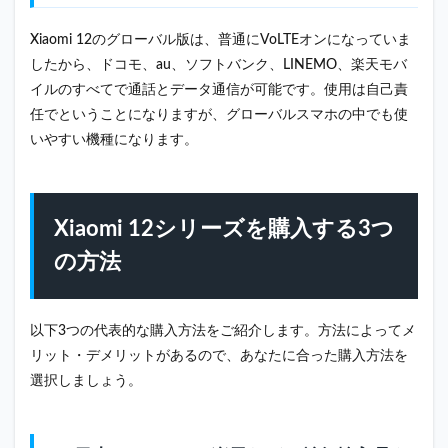
Xiaomi 12のグローバル版は、普通にVoLTEオンになっていま
したから、ドコモ、au、ソフトバンク、LINEMO、楽天モバ
イルのすべてで通話とデータ通信が可能です。使用は自己責
任でということになりますが、グローバルスマホの中でも使
いやすい機種になります。
Xiaomi 12シリーズを購入する3つ
の方法
以下3つの代表的な購入方法をご紹介します。方法によってメ
リット・デメリットがあるので、あなたに合った購入方法を
選択しましょう。