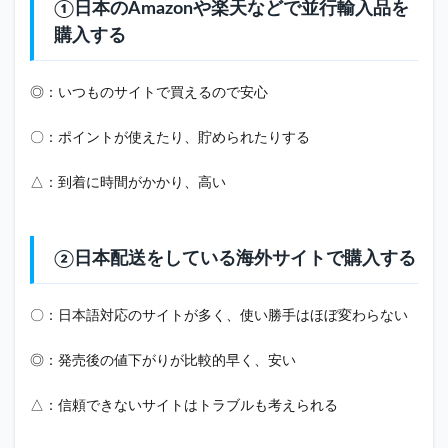
①日本のAmazonや楽天などで並行輸入品を
購入する
◎：いつものサイトで買えるので安心
〇：ポイントが使えたり、貯められたりする
△：到着に時間がかかり、高い
②日本配送をしている海外サイトで購入する
〇：日本語対応のサイトが多く、使い勝手はほぼ変わらない
◎：発売後の値下がりが比較的早く、安い
△：信頼できないサイトはトラブルも考えられる