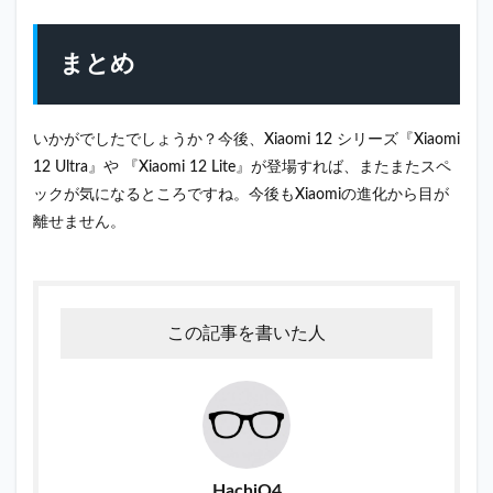
まとめ
いかがでしたでしょうか？今後、Xiaomi 12 シリーズ『Xiaomi
12 Ultra』や 『Xiaomi 12 Lite』が登場すれば、またまたスペ
ックが気になるところですね。今後もXiaomiの進化から目が
離せません。
この記事を書いた人
HachiQ4