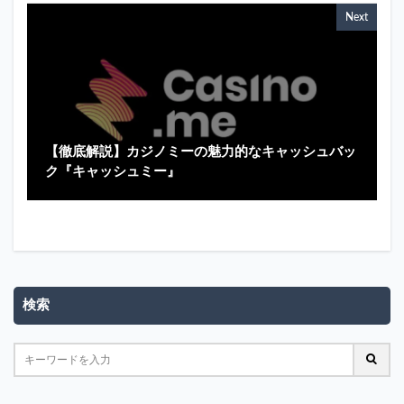
Next
【徹底解説】カジノミーの魅力的なキャッシュバッ
ク『キャッシュミー』
検索