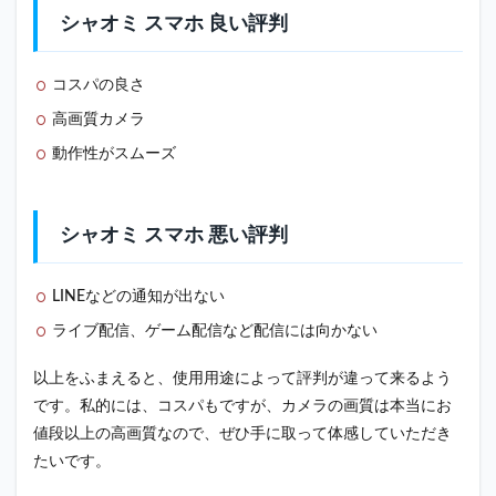
シャオミ スマホ 良い評判
コスパの良さ
高画質カメラ
動作性がスムーズ
シャオミ スマホ 悪い評判
LINEなどの通知が出ない
ライブ配信、ゲーム配信など配信には向かない
以上をふまえると、使用用途によって評判が違って来るよう
です。私的には、コスパもですが、カメラの画質は本当にお
値段以上の高画質なので、ぜひ手に取って体感していただき
たいです。