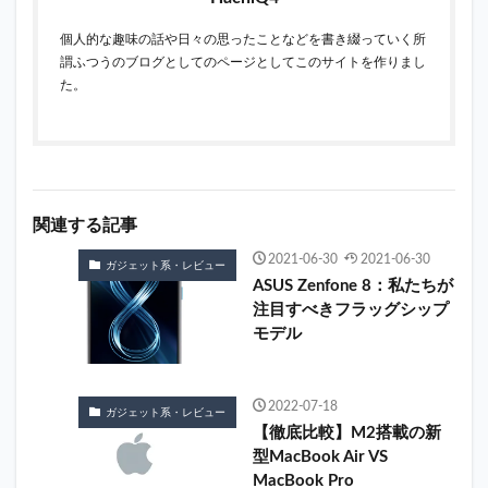
個人的な趣味の話や日々の思ったことなどを書き綴っていく所
謂ふつうのブログとしてのページとしてこのサイトを作りまし
た。
関連する記事
2021-06-30
2021-06-30
ガジェット系・レビュー
ASUS Zenfone 8：私たちが
注目すべきフラッグシップ
モデル
2022-07-18
ガジェット系・レビュー
【徹底比較】M2搭載の新
型MacBook Air VS
MacBook Pro