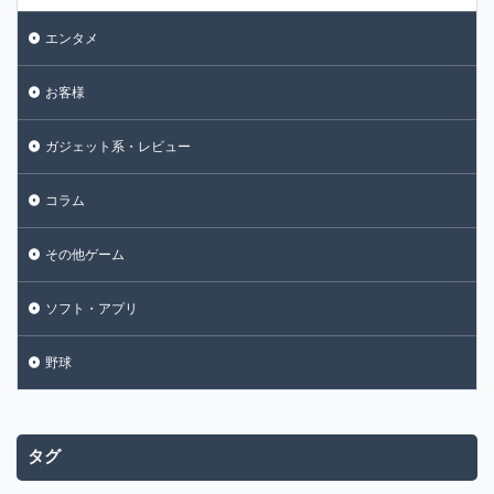
エンタメ
お客様
ガジェット系・レビュー
コラム
その他ゲーム
ソフト・アプリ
野球
タグ