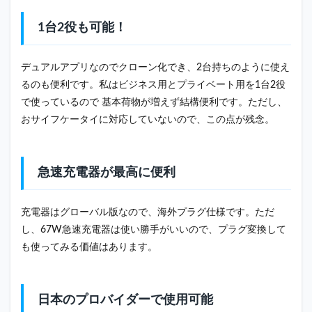
1台2役も可能！
デュアルアプリなのでクローン化でき、2台持ちのように使え
るのも便利です。私はビジネス用とプライベート用を1台2役
で使っているので 基本荷物が増えず結構便利です。ただし、
おサイフケータイに対応していないので、この点が残念。
急速充電器が最高に便利
充電器はグローバル版なので、海外プラグ仕様です。ただ
し、67W急速充電器は使い勝手がいいので、プラグ変換して
も使ってみる価値はあります。
日本のプロバイダーで使用可能