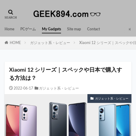
Home
PCゲーム
My Gadgets
Site map
Contact
HOME
ガジェット系・レビュー
Xiaomi 12 シリーズ｜スペッ
Xiaomi 12 シリーズ｜スペックや日本で購入す
る方法は？
2022-06-17
ガジェット系・レビュー
ガジェット系・レビュー