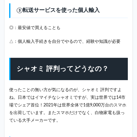
③転送サービスを使った個人輸入
◎：最安値で買えることも
△：個人輸入手続きを自分でやるので、経験や知識が必要
シャオミ 評判ってどうなの？
使ったことの無い方が気になるのが、シャオミ 評判ですよ
ね。日本ではイマイチなシャオミですが、実は世界では14市
場でシェア首位！2021年は世界全体で1億9,000万台のスマホ
を出荷しています。またスマホだけでなく、白物家電も扱っ
ている大手メーカーです。