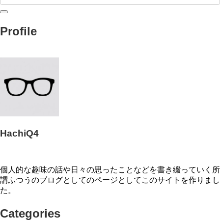
Profile
HachiQ4
個人的な趣味の話や日々の思ったことなどを書き綴っていく所
謂ふつうのブログとしてのページとしてこのサイトを作りまし
た。
Categories