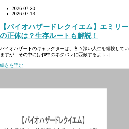
2026-07-20
2026-07-13
【バイオハザードレクイエム】エミリー
の正体は？生存ルートも解説！
バイオハザードのキャラクターは、各々深い人生を経験してい
ますが、その中には作中のネタバレに匹敵するよ […]
続きを読む