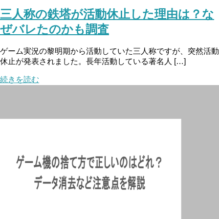
三人称の鉄塔が活動休止した理由は？な
ぜバレたのかも調査
ゲーム実況の黎明期から活動していた三人称ですが、突然活動
休止が発表されました。長年活動している著名人 […]
続きを読む