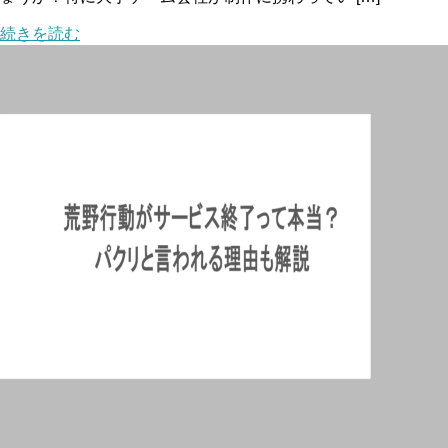
続きを読む