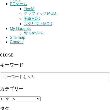
PCゲーム
FiveM
グラフィックMOD
実車MOD
スクリプトMOD
My Gadgets
App-review
Site map
Contact
CLOSE
キーワード
カテゴリー
タグ