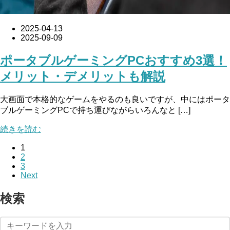
2025-04-13
2025-09-09
ポータブルゲーミングPCおすすめ3選！
メリット・デメリットも解説
大画面で本格的なゲームをやるのも良いですが、中にはポータ
ブルゲーミングPCで持ち運びながらいろんなと […]
続きを読む
1
2
3
Next
検索