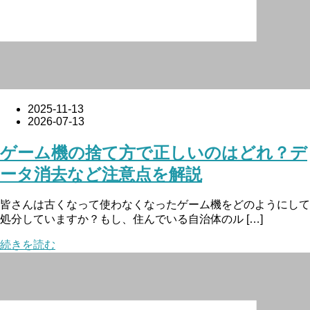
2025-11-13
2026-07-13
ゲーム機の捨て方で正しいのはどれ？デ
ータ消去など注意点を解説
皆さんは古くなって使わなくなったゲーム機をどのようにして
処分していますか？もし、住んでいる自治体のル […]
続きを読む