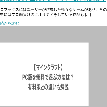
ロブックスにはユーザーが作成した様々なゲームがあり、その
中にはプロ顔負けのクオリティをしている作品も […]
続きを読む