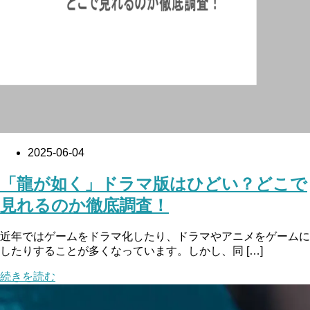
2025-06-04
「龍が如く」ドラマ版はひどい？どこで
見れるのか徹底調査！
近年ではゲームをドラマ化したり、ドラマやアニメをゲームに
したりすることが多くなっています。しかし、同 […]
続きを読む