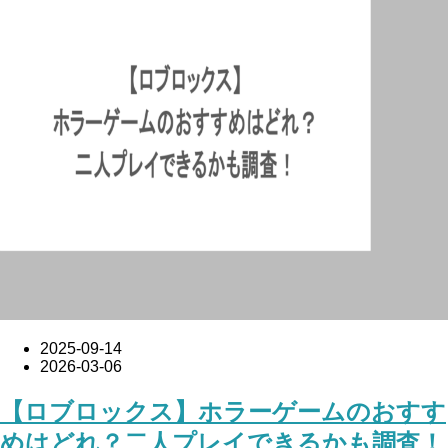
2025-09-14
2026-03-06
【ロブロックス】ホラーゲームのおすす
めはどれ？二人プレイできるかも調査！