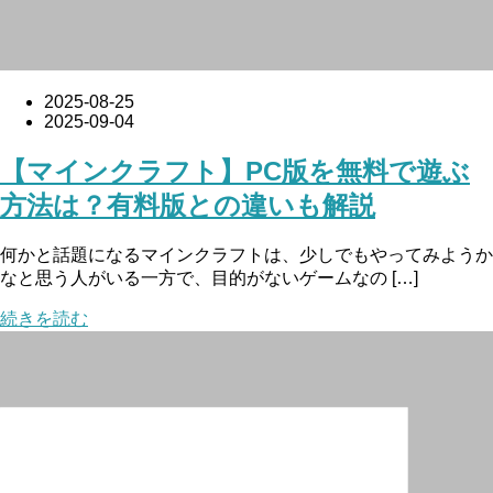
2025-08-25
2025-09-04
【マインクラフト】PC版を無料で遊ぶ
方法は？有料版との違いも解説
何かと話題になるマインクラフトは、少しでもやってみようか
なと思う人がいる一方で、目的がないゲームなの […]
続きを読む