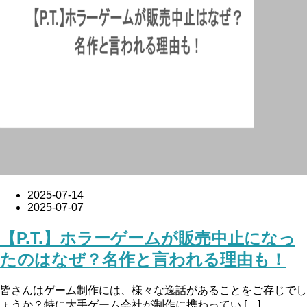
2025-07-14
2025-07-07
【P.T.】ホラーゲームが販売中止になっ
たのはなぜ？名作と言われる理由も！
皆さんはゲーム制作には、様々な逸話があることをご存じでし
ょうか？特に大手ゲーム会社が制作に携わってい […]