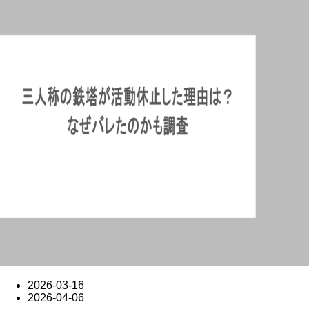
2026-03-16
2026-04-06