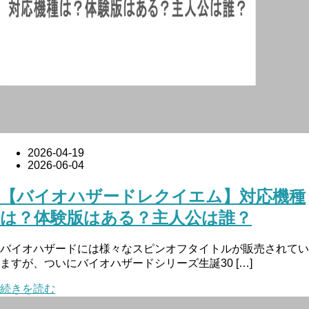
2026-04-19
2026-06-04
【バイオハザードレクイエム】対応機種
は？体験版はある？主人公は誰？
バイオハザードには様々なスピンオフタイトルが販売されてい
ますが、ついにバイオハザードシリーズ生誕30 […]
続きを読む