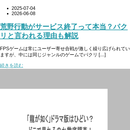
2025-07-04
2026-06-08
荒野行動がサービス終了って本当？パク
リと言われる理由も解説
FPSゲームは常にユーザー寄せ合戦が激しく繰り広げられてい
ますが、中には同じジャンルのゲームでパクリ […]
続きを読む