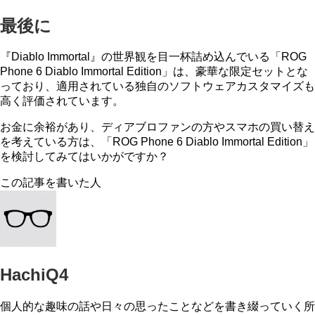
最後に
『Diablo Immortal』の世界観を目一杯詰め込んでいる「ROG
Phone 6 Diablo Immortal Edition」は、豪華な限定セットとな
っており、適用されている独自のソフトウェアカスタマイズも
高く評価されています。
お金に余裕があり、ディアブロファンの方やスマホの買い替え
を考えている方は、「ROG Phone 6 Diablo Immortal Edition」
を検討してみてはいかがですか？
この記事を書いた人
HachiQ4
個人的な趣味の話や日々の思ったことなどを書き綴っていく所