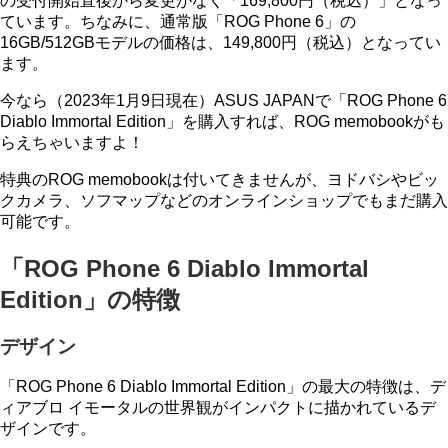
の受付開始直後から変更がなく「169,800円（税込）」となっ
ています。ちなみに、通常版「ROG Phone 6」の
16GB/512GBモデルの価格は、149,800円（税込）となってい
ます。
今なら（2023年1月9日現在）ASUS JAPANで「ROG Phone 6
Diablo Immortal Edition」を購入すれば、ROG memobookがも
らえちゃいますよ！
特典のROG memobookは付いてきませんが、ヨドバシやビッ
クカメラ、ソフマップなどのオンラインショップでもまだ購入
可能です。
「ROG Phone 6 Diablo Immortal
Edition」の特徴
デザイン
「ROG Phone 6 Diablo Immortal Edition」の最大の特徴は、デ
ィアブロ イモータルの世界観がインパクトに描かれているデ
ザインです。