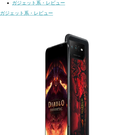
ガジェット系・レビュー
ガジェット系・レビュー