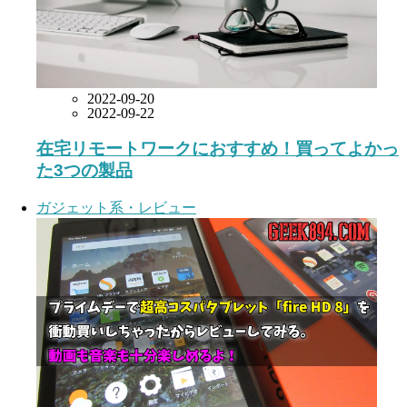
2022-09-20
2022-09-22
在宅リモートワークにおすすめ！買ってよかっ
た3つの製品
ガジェット系・レビュー