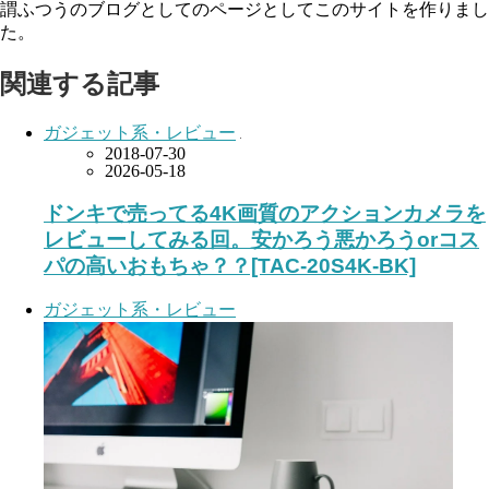
謂ふつうのブログとしてのページとしてこのサイトを作りまし
た。
関連する記事
ガジェット系・レビュー
2018-07-30
2026-05-18
ドンキで売ってる4K画質のアクションカメラを
レビューしてみる回。安かろう悪かろうorコス
パの高いおもちゃ？？[TAC-20S4K-BK]
ガジェット系・レビュー