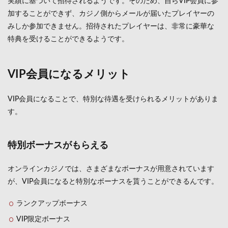
実績に基づいて招待されるようです。そのため、自らVIP会員に参
らえ
加することができず、カジノ側からメールが届いたプレイヤーの
る
みしか参加できません。招待されたプレイヤーは、非常に豪華な
2.2
特典を受けることができるようです。
キャ
ッシ
ュバ
VIP会員になるメリット
ック
率の
アッ
VIP会員になることで、特別な待遇を受けられるメリットがありま
プ
す。
2.3
リベ
ート
特別ボーナスがもらえる
ボー
ナス
率の
オンラインカジノでは、さまざまなボーナスが用意されています
アッ
プ
が、VIP会員になると特別なボーナスを貰うことができるんです。
2.4
ランクアップボーナス
限定
プロ
VIP限定ボーナス
モー