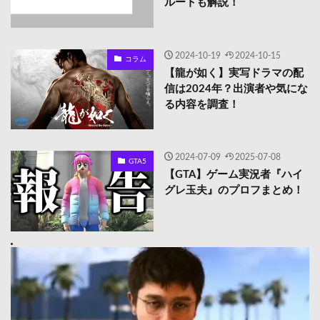
ルートも解説！
2024-10-19
2024-10-15
コラム
【龍が如く】実写ドラマの配
信は2024年？出演者や気にな
る内容を調査！
2024-07-09
2025-07-08
GTA5
【GTA】ゲーム実況者『ハイ
グレ玉夫』のプロフまとめ！
【龍が如く8】井口(キングヌー)も参戦！他にも参戦する気に
なる芸能人をご紹介！