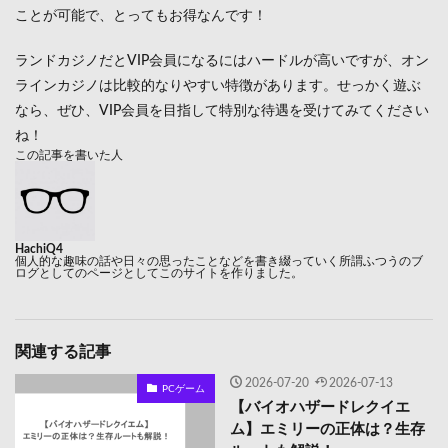
ことが可能で、とってもお得なんです！
ランドカジノだとVIP会員になるにはハードルが高いですが、オン
ラインカジノは比較的なりやすい特徴があります。せっかく遊ぶ
なら、ぜひ、VIP会員を目指して特別な待遇を受けてみてください
ね！
この記事を書いた人
HachiQ4
個人的な趣味の話や日々の思ったことなどを書き綴っていく所謂ふつうのブ
ログとしてのページとしてこのサイトを作りました。
関連する記事
2026-07-20
2026-07-13
PCゲーム
【バイオハザードレクイエ
ム】エミリーの正体は？生存