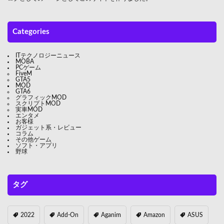
Categories
ITテクノロジーニュース
MOBA
PCゲーム
FiveM
GTA5
MOD
GTA6
グラフィックMOD
スクリプトMOD
実車MOD
エンタメ
お客様
ガジェット系・レビュー
コラム
その他ゲーム
ソフト・アプリ
野球
タグ
2022
Add-On
Aganim
Amazon
ASUS