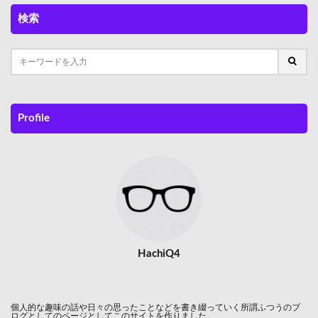
検索
Profile
HachiQ4
個人的な趣味の話や日々の思ったことなどを書き綴っていく所謂ふつうのブ
ログとしてのページとしてこのサイトを作りました。