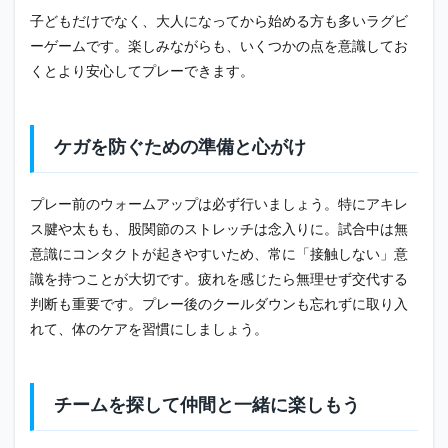
子どもだけでなく、大人になってから始める方も多いラグビ
ーゲームです。楽しみながらも、いくつかの点を意識してお
くとより安心してプレーできます。
ケガを防ぐための準備と心がけ
プレー前のウォームアップは必ず行いましょう。特にアキレ
ス腱や太もも、股関節のストレッチは念入りに。試合中は無
意識にコンタクトが起きやすいため、常に「接触しない」意
識を持つことが大切です。疲れを感じたら無理せず交代する
判断も重要です。プレー後のクールダウンも忘れずに取り入
れて、体のケアを習慣にしましょう。
チームを探して仲間と一緒に楽しもう