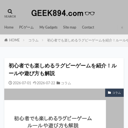
Home
PCゲーム
My Gadgets
Site map
Contact
HOME
コラム
初心者でも楽しめるラグビーゲームを紹介！ルール
初心者でも楽しめるラグビーゲームを紹介！ル
ールや遊び方も解説
2026-07-01
2026-07-22
コラム
コラム