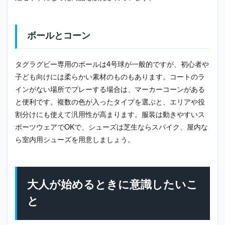
ボールとコーン
タグラグビー専用のボールは4号球が一般的ですが、初心者や
子ども向けには柔らかい素材のものもあります。コートのラ
インがない場所でプレーする場合は、マーカーコーンがある
と便利です。複数の色が入ったタイプを選ぶと、エリアや役
割分けにも使えて汎用性が高まります。服装は動きやすいス
ポーツウェアでOKで、シューズは芝生ならスパイク、屋内な
ら室内用シューズを用意しましょう。
大人が始めるときに意識したいこ
と