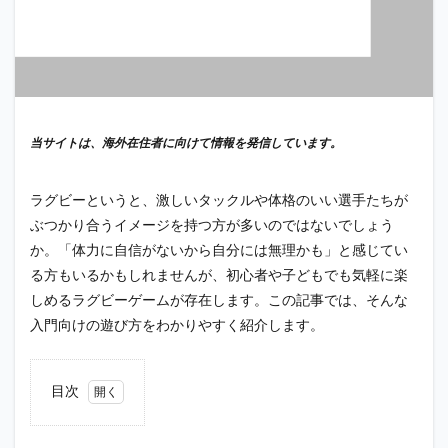
当サイトは、海外在住者に向けて情報を発信しています。
ラグビーというと、激しいタックルや体格のいい選手たちが
ぶつかり合うイメージを持つ方が多いのではないでしょう
か。「体力に自信がないから自分には無理かも」と感じてい
る方もいるかもしれませんが、初心者や子どもでも気軽に楽
しめるラグビーゲームが存在します。この記事では、そんな
入門向けの遊び方をわかりやすく紹介します。
目次
1
ラグ