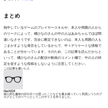
まとめ
熱中しているゲームのプレイヤースキルや、本人や周囲の人から
のリークによって、橘ひなのさんの中の人はあみちゃんでほぼ間
違いなさそうです。完全に断定できないのは、本人も周囲の人も
ごまかすような発言をしているからで、中々デリケートな情報で
あることが分かっています。そのため、この記事を読んだからと
いって、橘ひなのさんの配信や動画のコメント欄で、中の人の特
定を促すような投稿をしないように注意してください。
この記事を書いた人
HachiQ4
個人的な趣味の話や日々の思ったことなどを書き綴っていく所謂ふつうのブ
ログとしてのページとしてこのサイトを作りました。