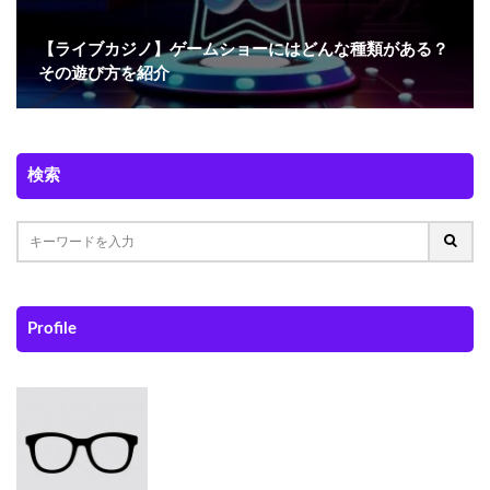
【ライブカジノ】ゲームショーにはどんな種類がある？
その遊び方を紹介
検索
Profile