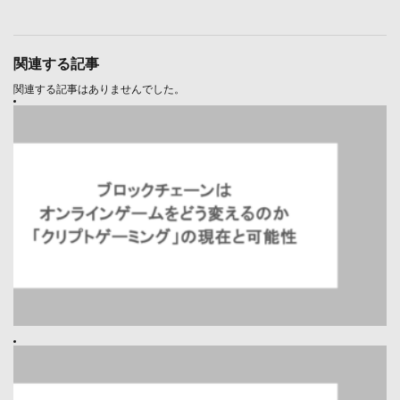
関連する記事
関連する記事はありませんでした。
ブロックチェーンはオンラインゲームをどう変えるのか 「クリプトゲーミ
ング」の現在と可能性
Prev
バイオハザードのゲームを遊ぶ順番は？初代が怖いと言われる理由も解説