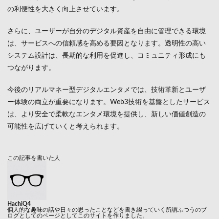
の利便性を大きく向上させています。
さらに、ユーザーが自分のデジタル資産を自由に管理できる環境
は、サービスへの信頼感を高める要因となります。透明性の高い
システム設計は、長期的な利用を促進し、コミュニティ形成にも
つながります。
今後のリアルマネー型デジタルエンタメでは、技術革新とユーザ
ー体験の両立が重要になります。Web3技術を基盤としたサービス
は、より安全で柔軟なエンタメ環境を提供し、新しい価値創造の
可能性を広げていくと考えられます。
この記事を書いた人
HachiQ4
個人的な趣味の話や日々の思ったことなどを書き綴っていく所謂ふつうのブ
ログとしてのページとしてこのサイトを作りました。