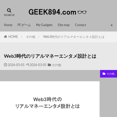
Home
PCゲーム
My Gadgets
Site map
Contact
HOME
その他
Web3時代のリアルマネーエンタメ設計とは
Web3時代のリアルマネーエンタメ設計とは
2026-03-05
2026-03-05
その他
その他