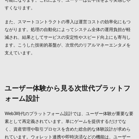
可能になります。これにより、ユーザーは公平性をより実感しや
すくなります。
また、スマートコントラクトの導入は運営コストの効率化にもつ
ながります。処理の自動化によってシステム全体の運用負担が軽
減され、結果としてサービスの安定性やスピード向上にも寄与し
ます。こうした技術的基盤が、次世代のリアルマネーエンタメを
支えています。
ユーザー体験から見る次世代プラットフ
ォーム設計
Web3時代のプラットフォーム設計では、ユーザー体験が重要な要
素として再定義されています。単にゲームを提供するだけでな
く、資産管理や取引プロセスを含めた総合的な体験設計が求めら
れています。ウォレット連携や即時決済などの機能は、ユーザー