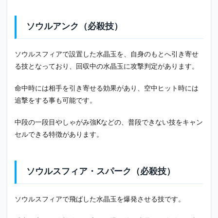
ソウルアンク（必殺技）
ソウルスフィアで設置した水晶玉を、自身のもとへ引き寄せ
る技となっており、回収中の水晶玉に攻撃判定があります。
命中時には相手を引き寄せる効果があり、空中ヒット時には
追撃をする事も可能です。
中段の一段目やしゃがみ強Kなどの、普段できない技をキャン
セルできる特徴があります。
ソウルスフィア・スパーク（必殺技）
ソウルスフィアで飛ばした水晶玉を爆発させる技です。