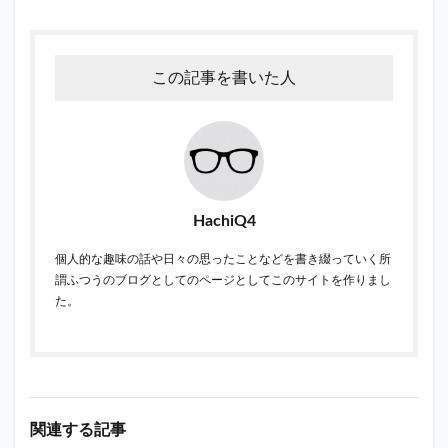
この記事を書いた人
HachiQ4
個人的な趣味の話や日々の思ったことなどを書き綴っていく所
謂ふつうのブログとしてのページとしてこのサイトを作りまし
た。
関連する記事