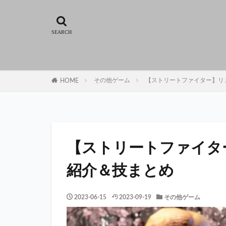
その他ゲーム
【ストリートファイター】リ
HOME
【ストリートファイタ
紹介＆技まとめ
2023-06-15
2023-09-19
その他ゲーム