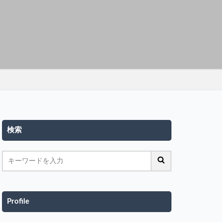
検索
Profile