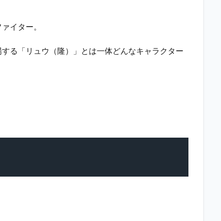
ファイター。
場する「リュウ（隆）」とは一体どんなキャラクター