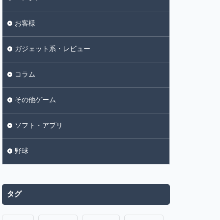
お客様
ガジェット系・レビュー
コラム
その他ゲーム
ソフト・アプリ
野球
タグ