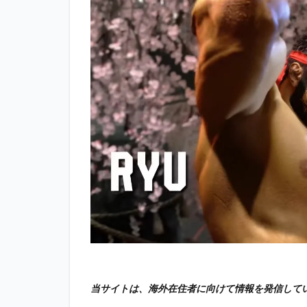
当サイトは、海外在住者に向けて情報を発信して