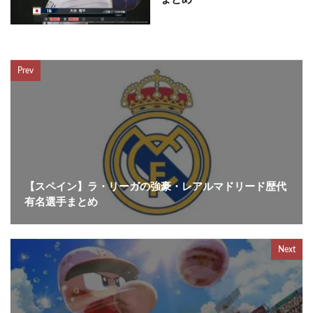
Prev
【スペイン】ラ・リーガの強豪・レアルマドリード歴代
有名選手まとめ
Next