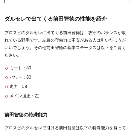
ダルセレで出てくる前田智徳の性能を紹介
プロスピのダルセレに出てくる前田智徳は、攻守のバランスが取
れている野手です。左翼の守備力に不安がある人は引いたほうが
いいでしょう。その他前田智徳の基本ステータスは以下をご覧く
ださい。
ミート：80
パワー：80
走力：58
メイン適正：左
前田智徳の特殊能力
プロスピのダルセレで引ける前田智徳は以下の特殊能力を持って