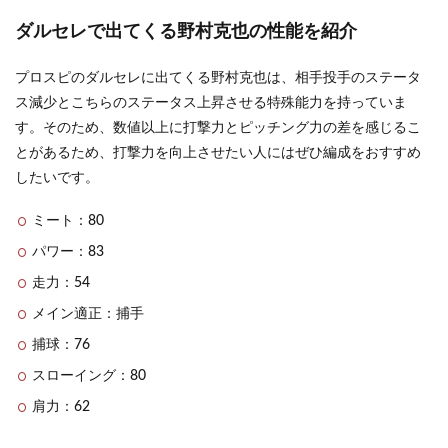
ダルセレで出てくる野村克也の性能を紹介
プロスピのダルセレに出てくる野村克也は、相手投手のステータ
ス減少とこちらのステータス上昇させる特殊能力を持っていま
す。そのため、数値以上に打撃力とピッチング力の差を感じるこ
とがあるため、打撃力を向上させたい人にはぜひ編成をおすすめ
したいです。
ミート：80
パワー：83
走力：54
メイン適正：捕手
捕球：76
スローイング：80
肩力：62