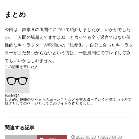
まとめ
今回は、鉄拳８の風間仁について紹介しましたが、いかがでした
か。「人間の域超えてますよね」と言っても全く過言ではない個
性的なキャラクターが勢揃いの『鉄拳8』、自分に合ったキャラク
ターがまだ見つからないという方は、一度風間仁でプレイしてみ
てもいいかもしれません。
この記事を書いた人
HachiQ4
個人的な趣味の話や日々の思ったことなどを書き綴っていく所謂ふつうのブ
ログとしてのページとしてこのサイトを作りました。
関連する記事
2025-05-23
2025-04-30