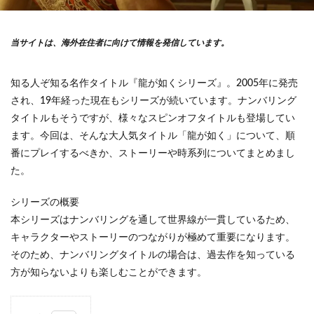
当サイトは、海外在住者に向けて情報を発信しています。
知る人ぞ知る名作タイトル『龍が如くシリーズ』。2005年に発売
され、19年経った現在もシリーズが続いています。ナンバリング
タイトルもそうですが、様々なスピンオフタイトルも登場してい
ます。今回は、そんな大人気タイトル「龍が如く」について、順
番にプレイするべきか、ストーリーや時系列についてまとめまし
た。
シリーズの概要
本シリーズはナンバリングを通して世界線が一貫しているため、
キャラクターやストーリーのつながりが極めて重要になります。
そのため、ナンバリングタイトルの場合は、過去作を知っている
方が知らないよりも楽しむことができます。