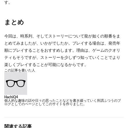
す。
まとめ
今回は、時系列、そしてストーリーについて龍が如くの順番をま
とめてみましたが、いかがでしたか。プレイする場合は、発売年
順にプレイすることをおすすめします。理由は、ゲームのクオリ
ティもそうですが、ストーリーを少しずつ知っていくことでより
楽しくプレイすることが可能になるからです。
この記事を書いた人
HachiQ4
個人的な趣味の話や日々の思ったことなどを書き綴っていく所謂ふつうのブ
ログとしてのページとしてこのサイトを作りました。
関連する記事