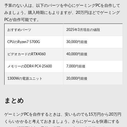
予算のない人は、以下のパーツを中心にゲーミングPCを自作して
みましょう。購入時期にもよりますが、20万円ほどでゲーミング
PCが自作可能です。
おすすめパーツ
2025年3月現在の値段
CPUのRyzen7 5700G
30,000円前後
ビデオカードのRTX4060
40,000円前後
メモリーのDDR4 PC4-25600
7,000円前後
1300Wの電源ユニット
20,000円前後
まとめ
ゲーミングPCを自作するときは、安いものでも15万円から20万円
くらいかかると考えておきましょう。さらにゲームを快適にする