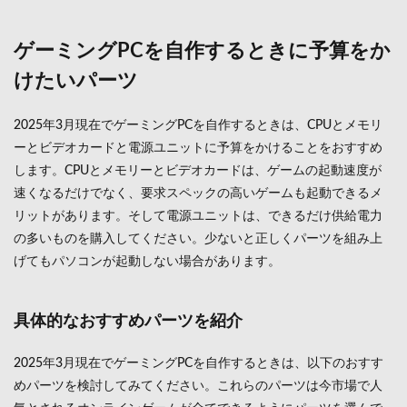
ゲーミングPCを自作するときに予算をか
けたいパーツ
2025年3月現在でゲーミングPCを自作するときは、CPUとメモリ
ーとビデオカードと電源ユニットに予算をかけることをおすすめ
します。CPUとメモリーとビデオカードは、ゲームの起動速度が
速くなるだけでなく、要求スペックの高いゲームも起動できるメ
リットがあります。そして電源ユニットは、できるだけ供給電力
の多いものを購入してください。少ないと正しくパーツを組み上
げてもパソコンが起動しない場合があります。
具体的なおすすめパーツを紹介
2025年3月現在でゲーミングPCを自作するときは、以下のおすす
めパーツを検討してみてください。これらのパーツは今市場で人