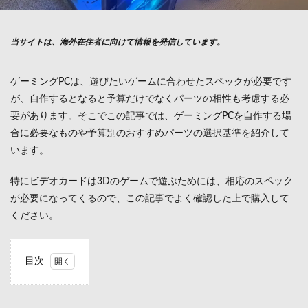
当サイトは、海外在住者に向けて情報を発信しています。
ゲーミングPCは、遊びたいゲームに合わせたスペックが必要です
が、自作するとなると予算だけでなくパーツの相性も考慮する必
要があります。そこでこの記事では、ゲーミングPCを自作する場
合に必要なものや予算別のおすすめパーツの選択基準を紹介して
います。
特にビデオカードは3Dのゲームで遊ぶためには、相応のスペック
が必要になってくるので、この記事でよく確認した上で購入して
ください。
目次
1
ゲー
ミン