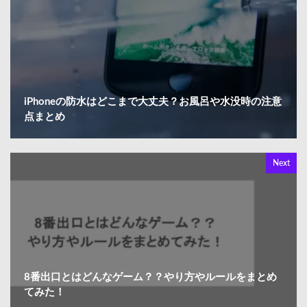
iPhoneの防水はどこまで大丈夫？お風呂や水没時の注意
点まとめ
Next
8番出口とはどんなゲーム？？やり方やルールをまとめ
てみた！