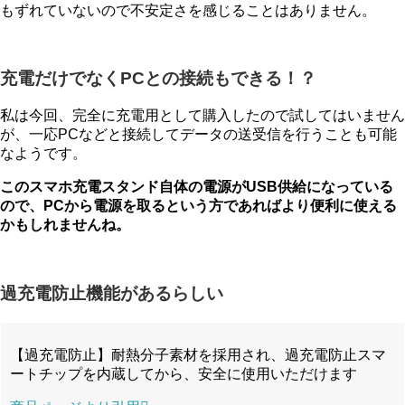
もずれていないので不安定さを感じることはありません。
充電だけでなくPCとの接続もできる！？
私は今回、完全に充電用として購入したので試してはいません
が、一応PCなどと接続してデータの送受信を行うことも可能
なようです。
このスマホ充電スタンド自体の電源がUSB供給になっている
ので、PCから電源を取るという方であればより便利に使える
かもしれませんね。
過充電防止機能があるらしい
【過充電防止】耐熱分子素材を採用され、過充電防止スマ
ートチップを内蔵してから、安全に使用いただけます