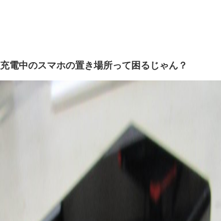
充電中のスマホの置き場所って困るじゃん？