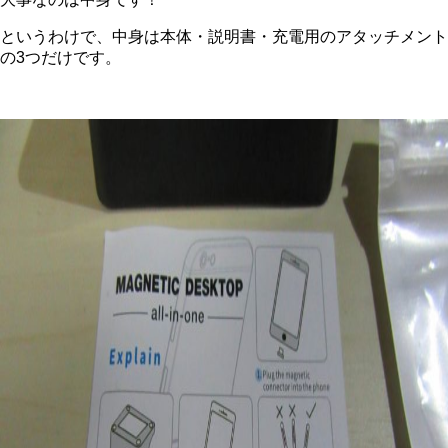
というわけで、中身は本体・説明書・充電用のアタッチメント
の3つだけです。