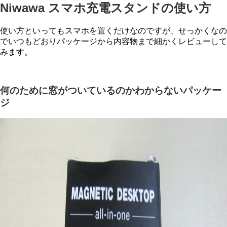
Niwawa スマホ充電スタンドの使い方
使い方といってもスマホを置くだけなのですが、せっかくなの
でいつもどおりパッケージから内容物まで細かくレビューして
みます。
何のために窓がついているのかわからないパッケー
ジ