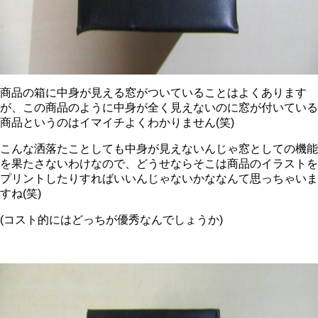
商品の箱に中身が見える窓がついていることはよくあります
が、この商品のように中身が全く見えないのに窓が付いている
商品というのはイマイチよくわかりません(笑)
こんな洒落たことしても中身が見えないんじゃ窓としての機能
を果たさないわけなので、どうせならそこは商品のイラストを
プリントしたりすればいいんじゃないかななんて思っちゃいま
すね(笑)
(コスト的にはどっちが優秀なんでしょうか)