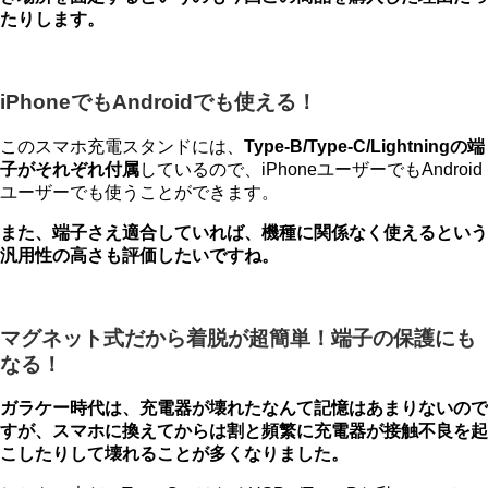
たりします。
iPhoneでもAndroidでも使える！
このスマホ充電スタンドには、
Type-B/Type-C/Lightningの端
子がそれぞれ付属
しているので、iPhoneユーザーでもAndroid
ユーザーでも使うことができます。
また、端子さえ適合していれば、機種に関係なく使えるという
汎用性の高さも評価したいですね。
マグネット式だから着脱が超簡単！端子の保護にも
なる！
ガラケー時代は、充電器が壊れたなんて記憶はあまりないので
すが、スマホに換えてからは割と頻繁に充電器が接触不良を起
こしたりして壊れることが多くなりました。