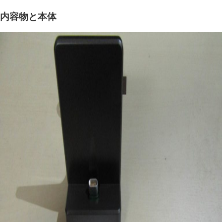
内容物と本体