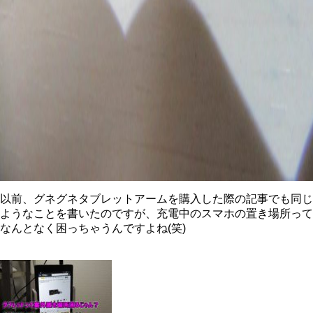
以前、グネグネタブレットアームを購入した際の記事でも同じ
ようなことを書いたのですが、充電中のスマホの置き場所って
なんとなく困っちゃうんですよね(笑)