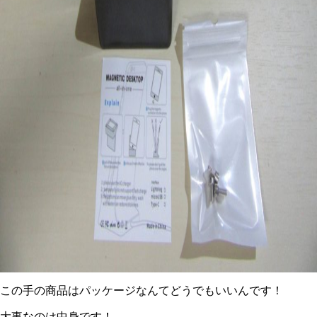
この手の商品はパッケージなんてどうでもいいんです！
大事なのは中身です！