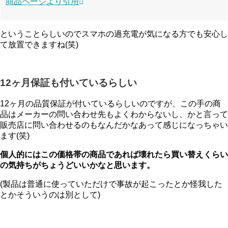
商品ページより引用
ということらしいのでスマホの過充電が気になる方でも安心し
て放置できますね(笑)
12ヶ月保証も付いているらしい
12ヶ月の品質保証が付いているらしいのですが、この手の商
品はメーカーの問い合わせ先もよくわからないし、かと言って
販売店に問い合わせるのもなんだかなあって感じになっちゃい
ます(笑)
個人的にはこの価格帯の商品であれば壊れたら買い替えくらい
の気持ちがちょうどいいかなと思います。
(製品は普通に使っていただけで事故が起こったとか怪我した
とかそういうのは別として)