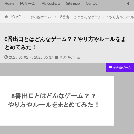
Home
PCゲーム
My Gadgets
Site map
Contact
HOME
その他ゲーム
8番出口とはどんなゲーム？？やり方やルー
8番出口とはどんなゲーム？？やり方やルールをま
とめてみた！
2025-05-02
2025-06-17
その他ゲーム
その他ゲーム