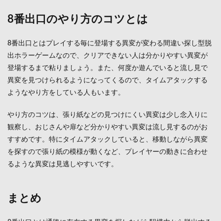
8番出口のやり方のコツとは
8番出口とはプレイする毎に登場する異変が変わる間違い探し型脱
出ホラーゲームなので、クリアできない人は分かりやすい異変が
登場するまで粘りましょう。また、何度か遊んでいると流し見で
異変を見つけられるようになってくるので、タイムアタックする
ようなやり方をしている人もいます。
やり方のコツは、張り紙などの見つけにくい異変は少し念入りに
観察し、おじさんや扉など分かりやすい異変は流し見するのがお
すすめです。特にタイムアタックしていると、移動しながら異変
を探すので張り紙の模様が動くなど、プレイヤーの動きに合わせ
るような異変は見逃しやすいです。
まとめ