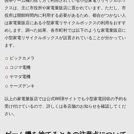
携帯ゲーム機の捨て方で利用されている小型家電リサイクルボッ
クスは、主に市役所や家電量販店に置かれています。ただし、市
役所は開館時間内に利用する必要があるため、都合がつかない人
は家電量販店にある小型家電リサイクルボックスの利用をおすす
めします。調べた結果、各市町村では以下のような家電量販店に
小型家電リサイクルボックスが設置されていることが分かってい
ます。
ビックカメラ
コジマ電機
ヤマダ電機
ケーズデンキ
以上の家電量販店では公式WEBサイトでも小型家電回収の予約を
受け付けているので、詳しくは各店舗のお知らせを確認してくだ
さい。