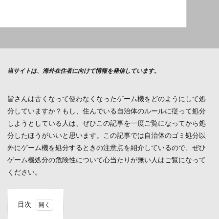
当サイトは、海外在住者に向けて情報を発信しています。
皆さんは古くなって使わなくなったゲーム機をどのようにして処
分していますか？もし、住んでいる自治体のルールに従って処分
しようとしている人は、ぜひこの記事を一度ご覧になってから処
分したほうがいいと思います。この記事では自治体のゴミ処分以
外にゲーム機を処分するときの注意点を紹介しているので、ぜひ
ゲーム機処分の危険性について心当たりが無い人はご覧になって
ください。
目次
1