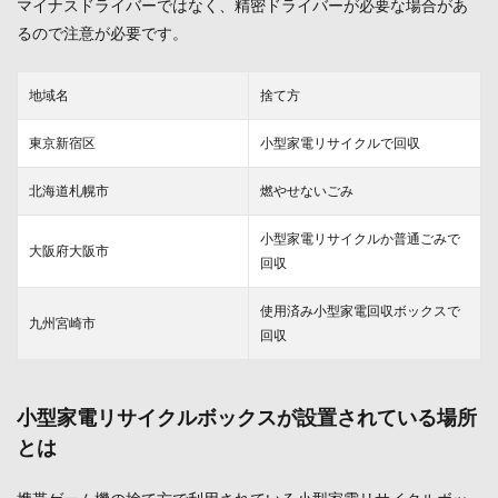
マイナスドライバーではなく、精密ドライバーが必要な場合があ
るので注意が必要です。
地域名
捨て方
東京新宿区
小型家電リサイクルで回収
北海道札幌市
燃やせないごみ
小型家電リサイクルか普通ごみで
大阪府大阪市
回収
使用済み小型家電回収ボックスで
九州宮崎市
回収
小型家電リサイクルボックスが設置されている場所
とは