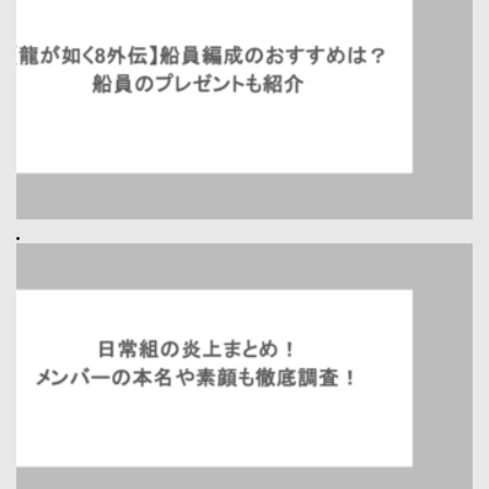
Prev
日常組の炎上まとめ！メンバーの本名や素顔も徹底調査！