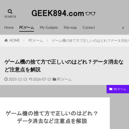
Home
PCゲーム
My Gadgets
Site map
Contact
HOME
PCゲーム
ゲーム機の捨て方で正しいのはどれ？データ消去
ゲーム機の捨て方で正しいのはどれ？データ消去な
ど注意点を解説
2025-11-13
2026-07-13
PCゲーム
PCゲーム