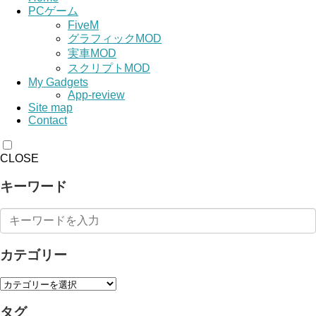
PCゲーム
FiveM
グラフィックMOD
実車MOD
スクリプトMOD
My Gadgets
App-review
Site map
Contact
CLOSE
キーワード
カテゴリー
タグ