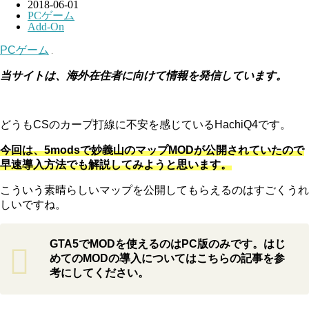
2018-06-01
PCゲーム
Add-On
PCゲーム
当サイトは、海外在住者に向けて情報を発信しています。
どうもCSのカープ打線に不安を感じているHachiQ4です。
今回は、5modsで妙義山のマップMODが公開されていたので
早速導入方法でも解説してみようと思います。
こういう素晴らしいマップを公開してもらえるのはすごくうれ
しいですね。
GTA5でMODを使えるのはPC版のみです。はじ
めてのMODの導入についてはこちらの記事を参
考にしてください。