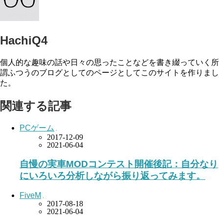
HachiQ4
個人的な趣味の話や日々の思ったことなどを書き綴っていく所
謂ふつうのブログとしてのページとしてこのサイトを作りまし
た。
関連する記事
PCゲーム
2017-12-09
2021-06-04
自慢の実車MODコンテスト開催後記：自分なり
にいろいろ分析しながら振り返ってみます。
FiveM
2017-08-18
2021-06-04