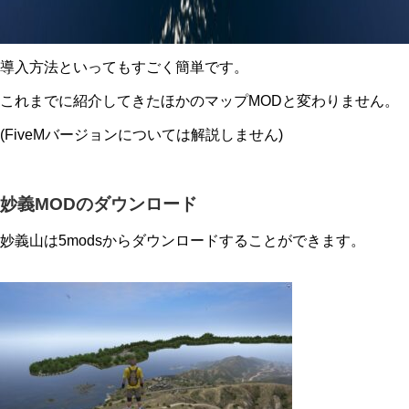
導入方法といってもすごく簡単です。
これまでに紹介してきたほかのマップMODと変わりません。
(FiveMバージョンについては解説しません)
妙義MODのダウンロード
妙義山は5modsからダウンロードすることができます。