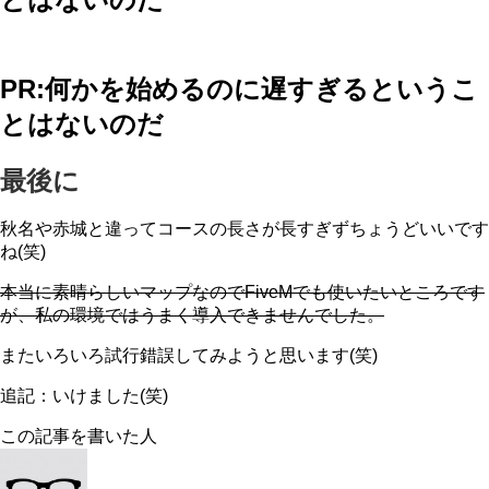
PR:何かを始めるのに遅すぎるというこ
とはないのだ
最後に
秋名や赤城と違ってコースの長さが長すぎずちょうどいいです
ね(笑)
本当に素晴らしいマップなのでFiveMでも使いたいところです
が、私の環境ではうまく導入できませんでした。
またいろいろ試行錯誤してみようと思います(笑)
追記：いけました(笑)
この記事を書いた人