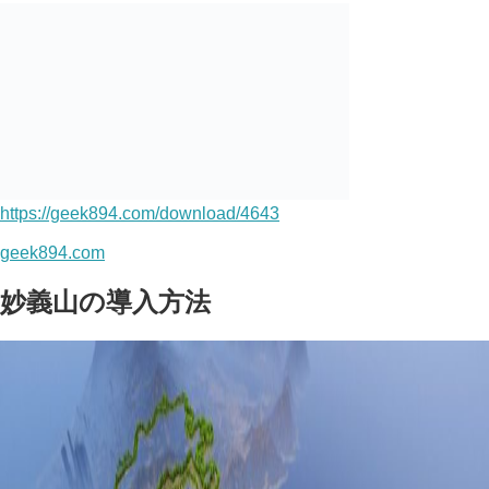
https://geek894.com/download/4643
geek894.com
妙義山の導入方法