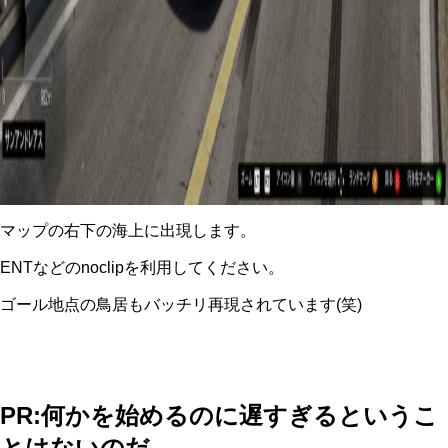
マップの右下の海上に出現します。
ENTなどのnoclipを利用してください。
ゴール地点の鳥居もバッチリ再現されています(笑)
PR:何かを始めるのに遅すぎるというこ
とはないのだ