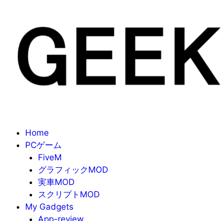
Home
PCゲーム
FiveM
グラフィックMOD
実車MOD
スクリプトMOD
My Gadgets
App-review