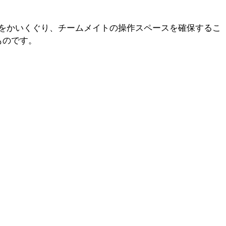
をかいくぐり、チームメイトの操作スペースを確保するこ
ものです。