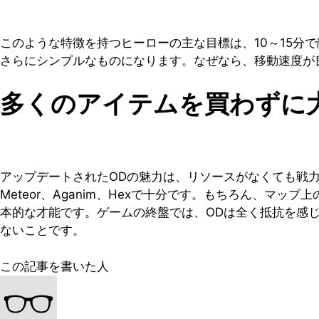
このような特徴を持つヒーローの主な目標は、10～15分
さらにシンプルなものになります。なぜなら、移動速度が
多くのアイテムを買わずに
アップデートされたODの魅力は、リソースがなくても戦
Meteor、Aganim、Hexで十分です。もちろん、
本的な才能です。ゲームの終盤では、ODは全く抵抗を感
ないことです。
この記事を書いた人