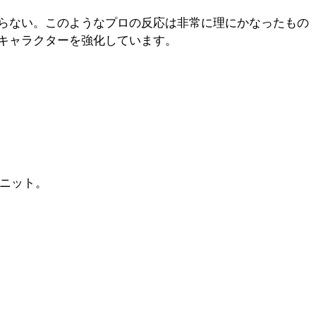
らない。このようなプロの反応は非常に理にかなったもの
でにキャラクターを強化しています。
ユニット。