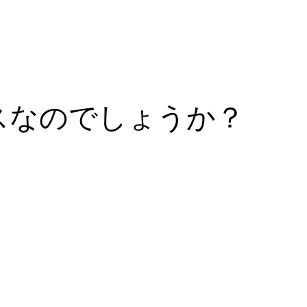
ラスなのでしょうか？