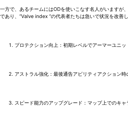
一方で、あるチームにはODを使いこなす名人がいますが
であり、”Valve index “の代表者たちは急いで状
プロテクション向上：初期レベルでアーマーユニット
アストラル強化：最後通告アビリティアクション時の
スピード能力のアップグレード：マップ上でのキャ