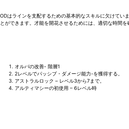
ODはラインを支配するための基本的なスキルに欠けてい
とができます。才能を開花させるためには、適切な時間を
オルバの改善- 階層1
2レベルでパッシブ・ダメージ能力-を獲得する。
アストラルロック – レベル3から7まで。
アルティマシーの初使用 – 6レベル時