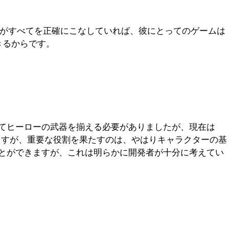
Dがすべてを正確にこなしていれば、彼にとってのゲームは
きるからです。
てヒーローの武器を揃える必要がありましたが、現在は
できますが、重要な役割を果たすのは、やはりキャラクターの基
とができますが、これは明らかに開発者が十分に考えてい