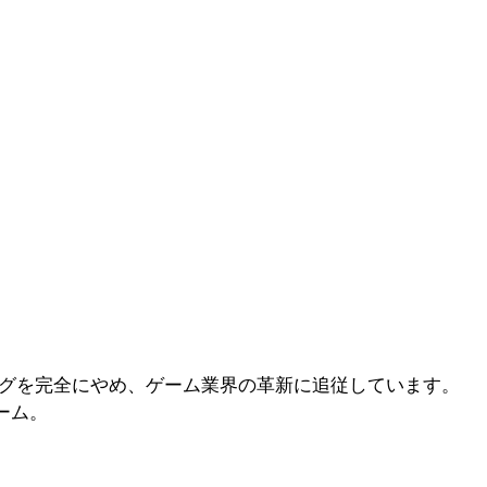
ングを完全にやめ、ゲーム業界の革新に追従しています。
ーム。