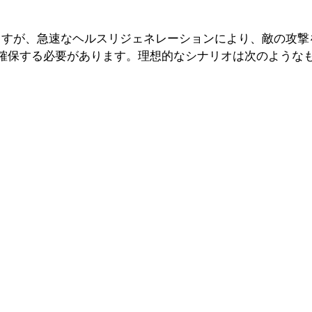
ますが、急速なヘルスリジェネレーションにより、敵の攻撃
確保する必要があります。理想的なシナリオは次のような