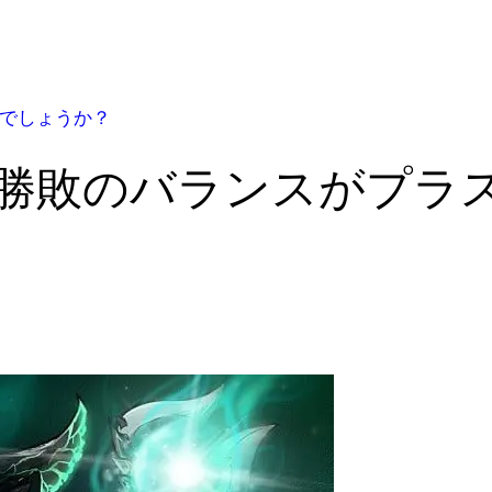
のでしょうか？
なぜ勝敗のバランスがプ