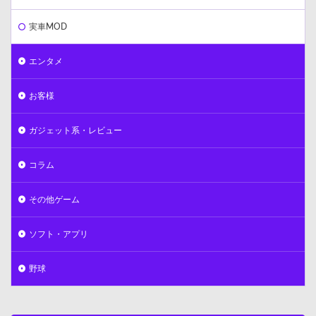
実車MOD
エンタメ
お客様
ガジェット系・レビュー
コラム
その他ゲーム
ソフト・アプリ
野球