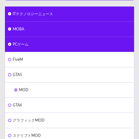
ITテクノロジーニュース
MOBA
PCゲーム
FiveM
GTA5
MOD
GTA6
グラフィックMOD
スクリプトMOD