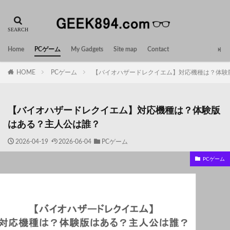
Home
PCゲーム
My Gadgets
Site map
Contact
HOME
PCゲーム
【バイオハザードレクイエム】対応機種は？体験
【バイオハザードレクイエム】対応機種は？体験版
はある？主人公は誰？
2026-04-19
2026-06-04
PCゲーム
PCゲーム