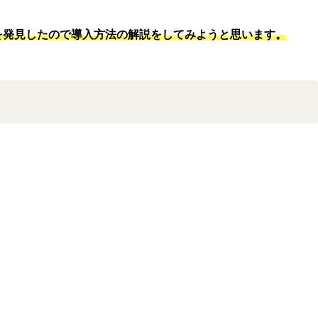
Dを発見したので導入方法の解説をしてみようと思います。
。