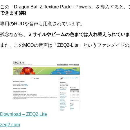
この「Dragon Ball Z Texture Pack + Powe
できます(笑)
専用のHUDや音声も用意されています。
残念ながら、
ミサイルやビームの色までは入れ替えられていま
また、このMODの音声は「ZEQ2-Lite」というファンメ
Download – ZEQ2 Lite
zeq2.com