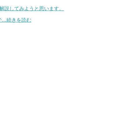
ら解説してみようと思います。
で…続きを読む