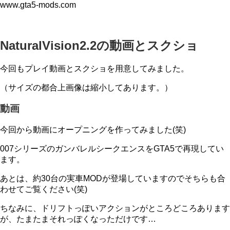
www.gta5-mods.com
NaturalVision2.2の動画とスクショ
今回もプレイ動画とスクショを用意してみました。
（サイズの都合上画像は縮小してあります。）
動画
今回から動画にオープニングを作ってみました(笑)
007シリーズのガンバレルシークエンスをGTA5で再現してい
ます。
あとは、約30台の実車MODが登場していますのでそちらも合
わせてご覧ください(笑)
ちなみに、ドリフトっぽいアクションがところどころあります
が、たまたまそれっぽくなっただけです…