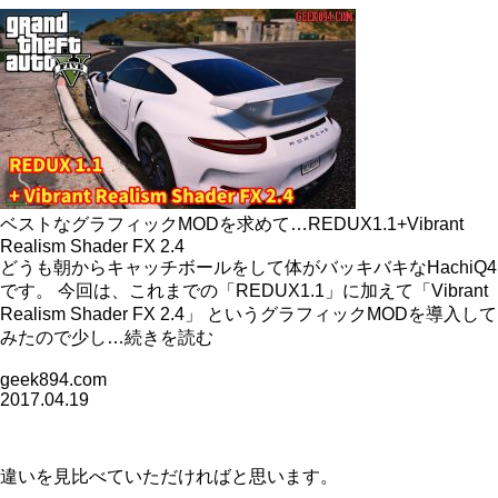
ベストなグラフィックMODを求めて…REDUX1.1+Vibrant
Realism Shader FX 2.4
どうも朝からキャッチボールをして体がバッキバキなHachiQ4
です。 今回は、これまでの「REDUX1.1」に加えて「Vibrant
Realism Shader FX 2.4」 というグラフィックMODを導入して
みたので少し…続きを読む
geek894.com
2017.04.19
違いを見比べていただければと思います。