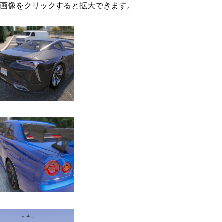
画像をクリックすると拡大できます。