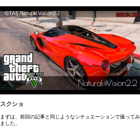
GTA5 Natural Vision2.2
スクショ
まずは、前回の記事と同じようなシチュエーションで撮ってみ
ました。