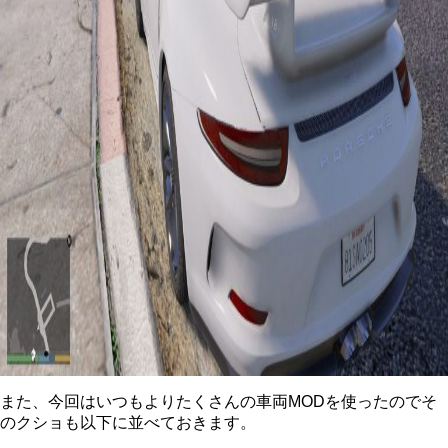
また、今回はいつもよりたくさんの車両MODを使ったのでそ
のクショも以下に並べておきます。