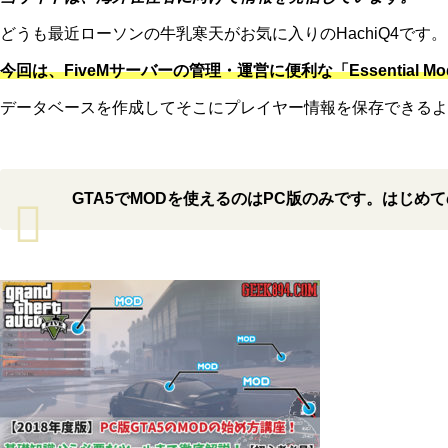
どうも最近ローソンの牛乳寒天がお気に入りのHachiQ4です。
今回は、FiveMサーバーの管理・運営に便利な「Essential
データベースを作成してそこにプレイヤー情報を保存できるよ
GTA5でMODを使えるのはPC版のみです。はじめ