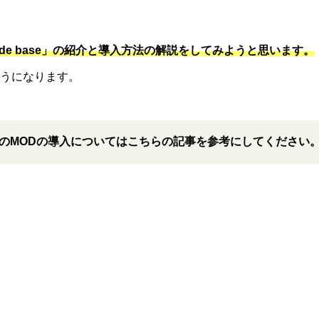
 Mode base」の紹介と導入方法の解説をしてみようと思います。
うになります。
てのMODの導入についてはこちらの記事を参考にしてください