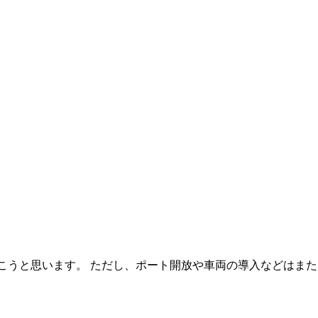
ていこうと思います。 ただし、ポート開放や車両の導入などはまた